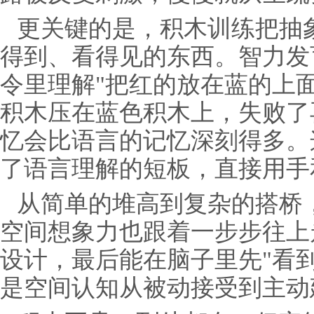
更关键的是，积木训练把抽
得到、看得见的东西。智力发
令里理解"把红的放在蓝的上
积木压在蓝色积木上，失败了
忆会比语言的记忆深刻得多。
了语言理解的短板，直接用手
从简单的堆高到复杂的搭桥
空间想象力也跟着一步步往上
设计，最后能在脑子里先"看
是空间认知从被动接受到主动