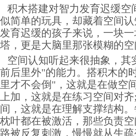
积木搭建对智力发育迟缓空
似简单的玩具，却藏着空间认
发育迟缓的孩子来说，一块一
塔，更是大脑里那张模糊的空
空间认知听起来很抽象，其
前后里外"的能力。搭积木的
里才不会倒"，这就是在做空
上加，这就是在练习空间对齐
间，这就是在理解支撑结构。
枕叶都在被激活，那些负责空
路被反复刺激，慢慢就从生疏