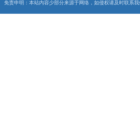
免责申明：本站内容少部分来源于网络，如侵权请及时联系我