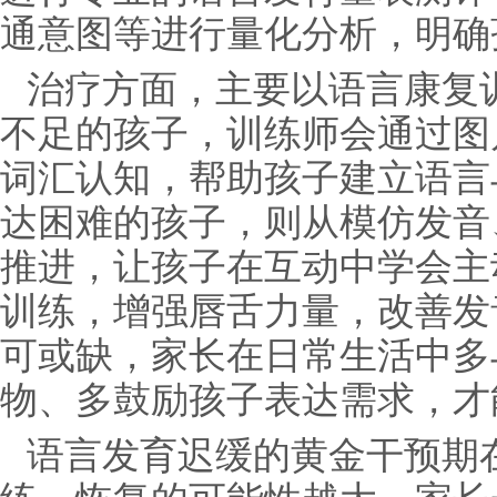
通意图等进行量化分析，明确
治疗方面，主要以语言康复
不足的孩子，训练师会通过图
词汇认知，帮助孩子建立语言
达困难的孩子，则从模仿发音
推进，让孩子在互动中学会主
训练，增强唇舌力量，改善发
可或缺，家长在日常生活中多
物、多鼓励孩子表达需求，才
语言发育迟缓的黄金干预期