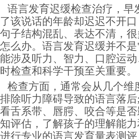
语言发育迟缓检查治疗，早
了该说话的年龄却迟迟不开口
句子结构混乱、表达不清，很
怎么办。语言发育迟缓并不是
能涉及听力、智力、口腔运动
时检查和科学干预至关重要。
检查方面，通常会从几个维
排除听力障碍导致的语言落后
看舌系带、唇腭、咬合等是否
知评估，了解孩子的理解能力
进行专业的语言发育量表测评