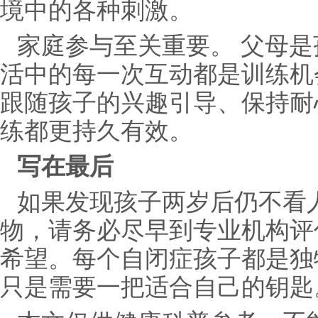
境中的各种刺激。
家庭参与至关重要。‌ 父母
活中的每一次互动都是训练机
跟随孩子的兴趣引导、保持耐
练都更持久有效。
写在最后
如果发现孩子两岁后仍不看
物，请务必尽早到专业机构评
希望。每个自闭症孩子都是独
只是需要一把适合自己的钥匙