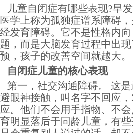
儿童自闭症有哪些表现?早
医学上称为孤独症谱系障碍，
经发育障碍。它不是性格内向
题，而是大脑发育过程中出现
预，孩子的改善空间就越大。
自闭症儿童的核心表现
第一，社交沟通障碍。‌ 这
避眼神接触，叫名字不回应，
应。他们不会用手指物、不会
育明显落后于同龄儿童，有些