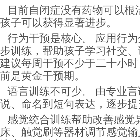
目前自闭症没有药物可以根
孩子可以获得显著进步。
行为干预是核心。‌ 应用行
步训练，帮助孩子学习社交、
建议每周干预不少于二十小时
前是黄金干预期。
语言训练不可少。‌ 由专业
说、命名到短句表达，逐步提
感觉统合训练‌帮助改善感觉
床、触觉刷等器材调节感觉输