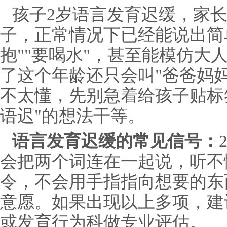
孩子2岁语言发育迟缓，家长
子，正常情况下已经能说出简
抱""要喝水"，甚至能模仿大
了这个年龄还只会叫"爸爸妈
不太懂，先别急着给孩子贴标
语迟"的想法干等。
语言发育迟缓的常见信号：
会把两个词连在一起说，听不
令，不会用手指指向想要的东
意愿。如果出现以上多项，建
或发育行为科做专业评估。