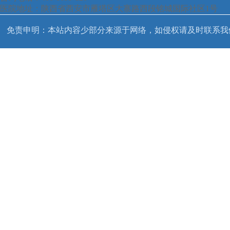
医院地址：陕西省西安市雁塔区大寨路西段铭城国际社区1号
免责申明：本站内容少部分来源于网络，如侵权请及时联系我