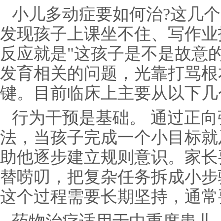
小儿多动症要如何治?这几
发现孩子上课坐不住、写作业
反应就是"这孩子是不是故意
发育相关的问题，光靠打骂根
键。目前临床上主要从以下几
行为干预是基础。 通过正
法，当孩子完成一个小目标就
助他逐步建立规则意识。家长
替唠叨，把复杂任务拆成小步
这个过程需要长期坚持，通常