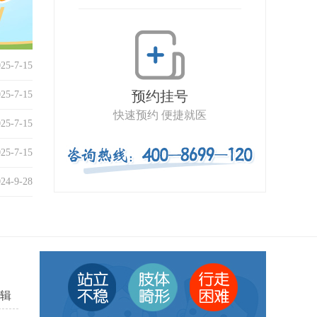
025-7-15
预约挂号
025-7-15
快速预约 便捷就医
025-7-15
025-7-15
024-9-28
辑