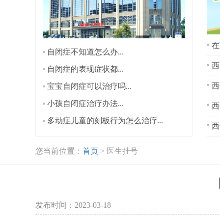
在
自闭症不知道怎么办...
西
自闭症的表现症状都...
宝宝自闭症可以治疗吗...
小孩自闭症治疗办法...
西
多动症儿童的刻板行为怎么治疗...
西
您当前位置：
首页
> 医生挂号
发布时间：2023-03-18