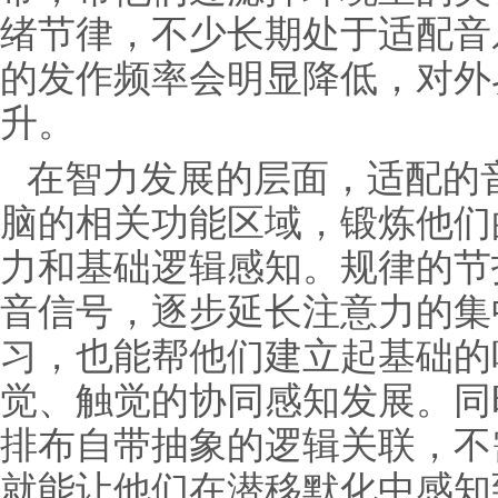
绪节律，不少长期处于适配音
的发作频率会明显降低，对外
升。
在智力发展的层面，适配的
脑的相关功能区域，锻炼他们
力和基础逻辑感知。规律的节
音信号，逐步延长注意力的集
习，也能帮他们建立起基础的
觉、触觉的协同感知发展。同
排布自带抽象的逻辑关联，不
就能让他们在潜移默化中感知