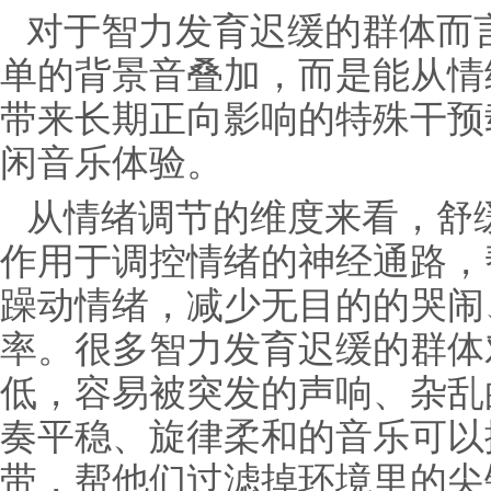
对于智力发育迟缓的群体而
单的背景音叠加，而是能从情
带来长期正向影响的特殊干预
闲音乐体验。
从情绪调节的维度来看，舒
作用于调控情绪的神经通路，
躁动情绪，减少无目的的哭闹
率。很多智力发育迟缓的群体
低，容易被突发的声响、杂乱
奏平稳、旋律柔和的音乐可以
带，帮他们过滤掉环境里的尖