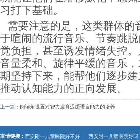
习打下基础。
需要注意的是，这类群体的
于喧闹的流行音乐、节奏跳脱
觉负担，甚至诱发情绪失控。
音量柔和、旋律平缓的音乐，
期坚持下来，能帮他们逐步建
推动认知能力的正向发展。
上一篇：
阅读角设置对智力发育迟缓语言能力的培养
友情链接：
西安附一儿童医院好不好
|
西安附一儿童医院好吗