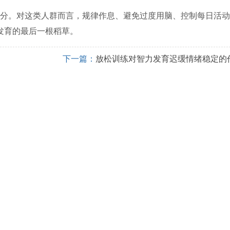
分。对这类人群而言，规律作息、避免过度用脑、控制每日活动
发育的最后一根稻草。
下一篇：
放松训练对智力发育迟缓情绪稳定的