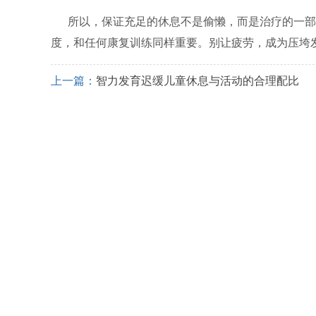
所以，保证充足的休息不是偷懒，而是治疗的一部
度，和任何康复训练同样重要。别让疲劳，成为压垮
上一篇：
智力发育迟缓儿童休息与活动的合理配比