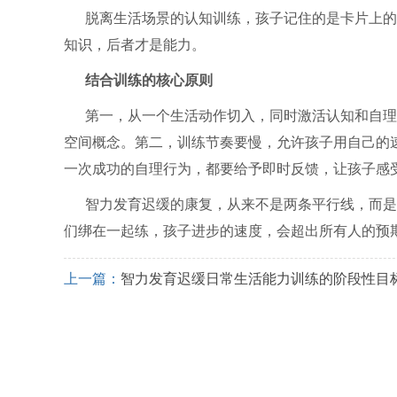
脱离生活场景的认知训练，孩子记住的是卡片上的
知识，后者才是能力。
结合训练的核心原则
第一，从一个生活动作切入，同时激活认知和自理
空间概念。第二，训练节奏要慢，允许孩子用自己的
一次成功的自理行为，都要给予即时反馈，让孩子感受
智力发育迟缓的康复，从来不是两条平行线，而是
们绑在一起练，孩子进步的速度，会超出所有人的预
上一篇：
智力发育迟缓日常生活能力训练的阶段性目