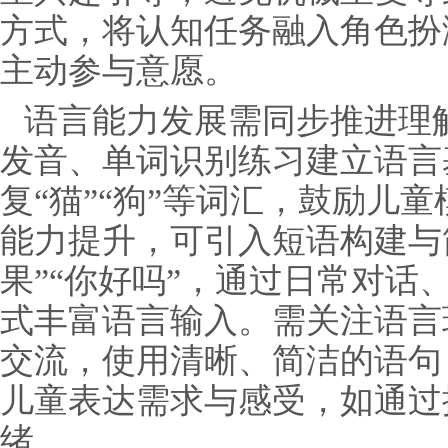
方式，将认知任务融入角色扮
主动参与意愿。
语言能力发展需同步推进理
发音、单词识别练习建立语言
复“猫”“狗”等词汇，鼓励儿
能力提升，可引入短语构建与
果”“你好吗”，通过日常对话
式丰富语言输入。需关注语言
交流，使用清晰、简洁的语句
儿童表达需求与感受，如通过
绪。