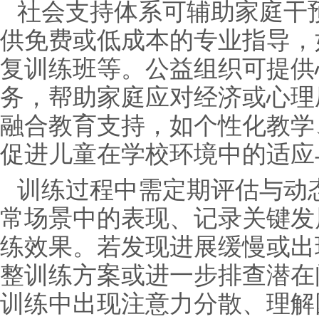
社会支持体系可辅助家庭干
供免费或低成本的专业指导，
复训练班等。公益组织可提供
务，帮助家庭应对经济或心理
融合教育支持，如个性化教学
促进儿童在学校环境中的适应
训练过程中需定期评估与动
常场景中的表现、记录关键发
练效果。若发现进展缓慢或出
整训练方案或进一步排查潜在
训练中出现注意力分散、理解