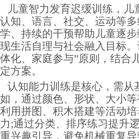
儿童智力发育迟缓训练，儿
认知、语言、社交、运动等多
学、持续的干预帮助儿童逐步
现生活自理与社会融入目标。
体化、家庭参与”原则，结合
定方案。
认知能力训练是核心，需从
如，通过颜色、形状、大小等
利用拼图、积木搭建等活动培
力;通过分类、排序练习提升
重兴趣引导，避免机械重复导