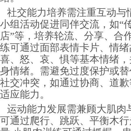
社交能力培养需注重互动与
小组活动促进同伴交流，如“传
店”等，培养轮流、分享、合
练可通过面部表情卡片、情绪
喜、怒、哀、惧等基本情绪，
身情绪。需避免过度保护或替
社交冲突，如通过协商、道歉
适应能力。
运动能力发展需兼顾大肌肉
可通过爬行、跳跃、平衡木行