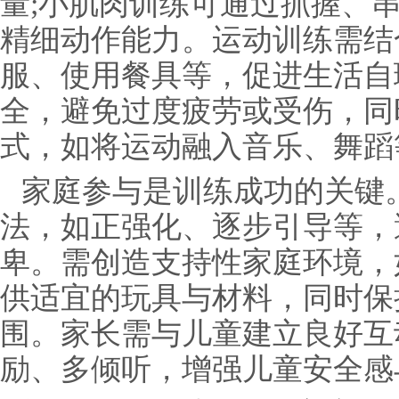
量;小肌肉训练可通过抓握、
精细动作能力。运动训练需结
服、使用餐具等，促进生活自
全，避免过度疲劳或受伤，同
式，如将运动融入音乐、舞蹈
家庭参与是训练成功的关键
法，如正强化、逐步引导等，
卑。需创造支持性家庭环境，
供适宜的玩具与材料，同时保
围。家长需与儿童建立良好互
励、多倾听，增强儿童安全感