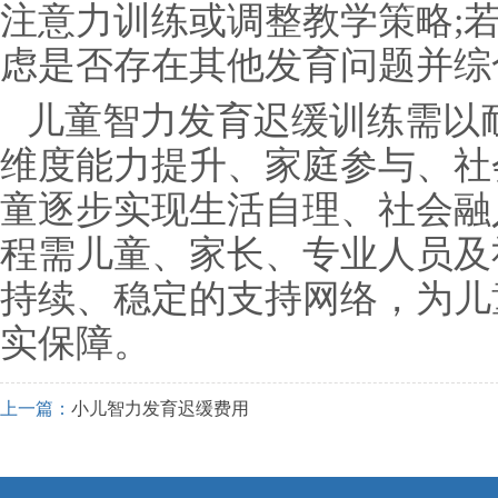
注意力训练或调整教学策略;
虑是否存在其他发育问题并综
儿童智力发育迟缓训练需以
维度能力提升、家庭参与、社
童逐步实现生活自理、社会融
程需儿童、家长、专业人员及
持续、稳定的支持网络，为儿
实保障。
上一篇：
小儿智力发育迟缓费用