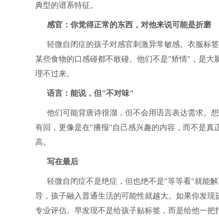
典型的谱系特征。
感官：你觉得正常的东西，对他来说可能是折磨
轻微自闭症的孩子对感官刺激异常敏感。衣服标签
某些食物的口感碰都不敢碰。他们不是"矫情"，是大
理不过来。
语言：能说，但"不对味"
他们可能背唐诗很溜，但不会用语言表达需求。想
有回，更像是在"播报"自己感兴趣的内容，而不是真
高。
写在最后
轻微自闭症不是绝症，但也绝不是"等等看"就能
导，孩子融入普通生活的可能性就越大。如果你发现
专业评估。早发现不是给孩子贴标签，而是给他一把