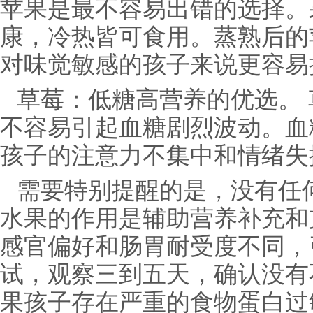
苹果是最不容易出错的选择。
康，冷热皆可食用。蒸熟后的
对味觉敏感的孩子来说更容易
草莓：低糖高营养的优选。
不容易引起血糖剧烈波动。血
孩子的注意力不集中和情绪失
需要特别提醒的是，没有任
水果的作用是辅助营养补充和
感官偏好和肠胃耐受度不同，
试，观察三到五天，确认没有
果孩子存在严重的食物蛋白过