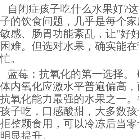
自闭症孩子吃什么水果好?
子的饮食问题，几乎是每个家
敏感、肠胃功能紊乱，让"好
困难。但选对水果，确实能在
忙。
蓝莓：抗氧化的第一选择。
体内氧化应激水平普遍偏高，
抗氧化能力最强的水果之一。
孩子吃，口感酸甜，大多数孩
拒整颗食用，可以冷冻后当零
明显提升。