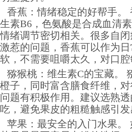
香蕉：情绪稳定的好帮手。
生素B6，色氨酸是合成血清
情绪调节密切相关。很多自闭
激惹的问题，香蕉可以作为日
软，不需要咀嚼太久，对口腔
猕猴桃：维生素C的宝藏。 
橙子，同时富含膳食纤维，对
问题有积极作用。建议选熟透
吃，避免果皮的粗糙触感引发
苹果：最安全的入门水果。