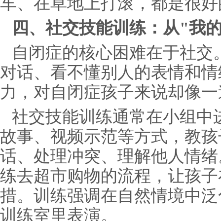
车、在草地上打滚，都是很好
四、社交技能训练：从"我的
自闭症的核心困难在于社交
对话、看不懂别人的表情和情
力，对自闭症孩子来说却像一
社交技能训练通常在小组中
故事、视频示范等方式，教孩
话、处理冲突、理解他人情绪
练去超市购物的流程，让孩子
措。训练强调在自然情境中泛
训练室里表演。