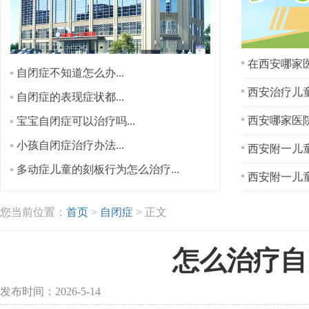
在西安哪家医
自闭症不知道怎么办...
西安治疗儿童
自闭症的表现症状都...
宝宝自闭症可以治疗吗...
小孩自闭症治疗办法...
西安附一儿童
多动症儿童的刻板行为怎么治疗...
西安附一儿童
您当前位置：
首页
>
自闭症
> 正文
怎么治疗自
发布时间：2026-5-14