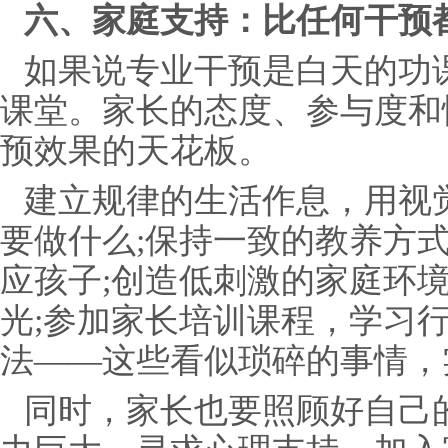
六、家庭支持：比任何干预
如果说专业干预是白天的功
课堂。家长的态度、参与度和
预效果的天花板。
建立规律的生活作息，用视
要做什么;保持一致的教养方
应孩子;创造低刺激的家庭环
光;参加家长培训课程，学习
法——这些看似琐碎的事情，
同时，家长也要照顾好自己