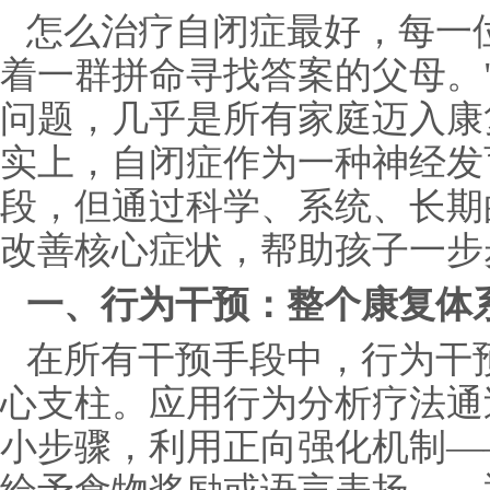
怎么治疗自闭症最好，每一
着一群拼命寻找答案的父母。"
问题，几乎是所有家庭迈入康
实上，自闭症作为一种神经发
段，但通过科学、系统、长期
改善核心症状，帮助孩子一步
一、行为干预：整个康复体系
在所有干预手段中，行为干
心支柱。应用行为分析疗法通
小步骤，利用正向强化机制—