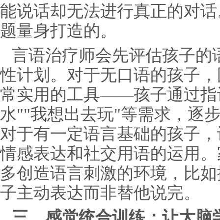
能说话却无法进行真正的对话
题量身打造的。
言语治疗师会先评估孩子的
性计划。对于无口语的孩子，
常实用的工具——孩子通过指
水""我想出去玩"等需求，逐
对于有一定语言基础的孩子，
情感表达和社交用语的运用。
多创造语言刺激的环境，比如
子主动表达而非替他说完。
三、感觉统合训练：让大脑