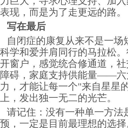
力巨大，寻求心理支持、加入
表现，而是为了走更远的路。
写在最后
自闭症的康复从来不是一场
科学和爱并肩同行的马拉松。
开窗户，感觉统合修通道，社
障碍，家庭支持供能量——六
力，才能让每一个"来自星星
上，发出独一无二的光芒。
请记住：没有一种单一方法
预，一定是目前最理想的选择