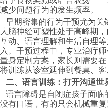
给予食物奖励或语言表扬——
减少问题行为的发生频率。
早期密集的行为干预尤为关
大脑神经可塑性处于高峰期，
互动、语言理解和生活自理等
入。干预过程中，专业治疗师
量身定制方案，家长则需要在
将训练从诊室延伸到餐桌、客
二、语言训练：打开沟通世
语言障碍是自闭症孩子面临
没有口语，有的只会机械重复