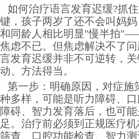
如何治疗语言发育迟缓?抓
键，孩子两岁了还不会叫妈妈
和同龄人相比明显"慢半拍"
焦虑不已。但焦虑解决不了问
言发育迟缓并非不可逆转，关
动、方法得当。
第一步：明确原因，对症施策
种多样，可能是听力障碍、口
障碍、智力发育落后，也可能
足。治疗前必须到正规医疗机
筛查、口腔功能检查、智力测