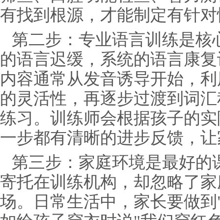
有找到根源，才能制定有针对
第二步：专业语言训练是核心
的语言迟缓，系统的语言康复
内容通常从发音诱导开始，利
的灵活性，再逐步过渡到词汇
练习。训练师会根据孩子的实
一步都有清晰的进步反馈，让
第三步：家庭环境是最好的课
寄托在训练机构，却忽略了家
场。日常生活中，家长要做到