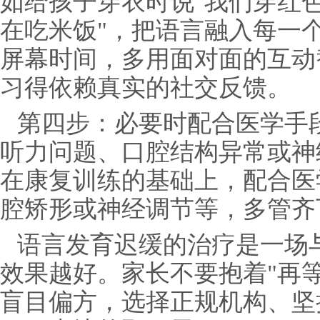
如给孩子穿衣时说"我们穿红色
在吃米饭"，把语言融入每一
屏幕时间，多用面对面的互动
习得依赖真实的社交反馈。
第四步：必要时配合医学手段
听力问题、口腔结构异常或神
在康复训练的基础上，配合医
腔矫形或神经调节等，多管齐
语言发育迟缓的治疗是一场
效果越好。家长不要抱着"再
盲目偏方，选择正规机构、坚