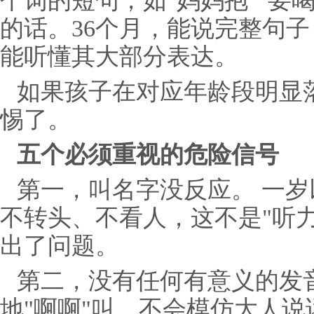
个词的短句，如"妈妈抱""要
的话。36个月，能说完整句
能听懂其大部分表达。
如果孩子在对应年龄段明显
惕了。
五个必须重视的危险信号
第一，叫名字没反应。 一
不转头、不看人，这不是"听
出了问题。
第二，没有任何有意义的发音
地"啊啊"叫，不会模仿大人