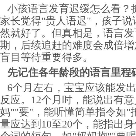
小孩语言发育迟缓怎么看？
家长觉得"贵人语迟"，孩子
然就好了。但真相是，语言发
期，后续追赶的难度会成倍增
盲目等待重要得多。
先记住各年龄段的语言里程
6个月左右，宝宝应该能发出"
反应。12个月时，能说出有意
妈""要"，能听懂简单指令如"
量应达到10至20个，能指出