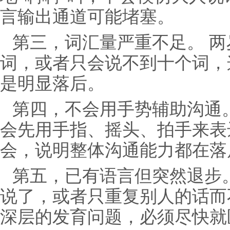
言输出通道可能堵塞。
第三，词汇量严重不足。 
词，或者只会说不到十个词，
是明显落后。
第四，不会用手势辅助沟通
会先用手指、摇头、拍手来表
会，说明整体沟通能力都在落
第五，已有语言但突然退步
说了，或者只重复别人的话而
深层的发育问题，必须尽快就