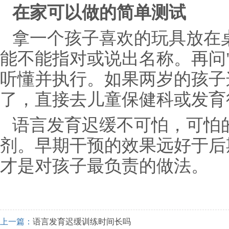
在家可以做的简单测试
拿一个孩子喜欢的玩具放在桌
能不能指对或说出名称。再问
听懂并执行。如果两岁的孩子
了，直接去儿童保健科或发育
语言发育迟缓不可怕，可怕的
剂。早期干预的效果远好于后
才是对孩子最负责的做法。
上一篇：
语言发育迟缓训练时间长吗