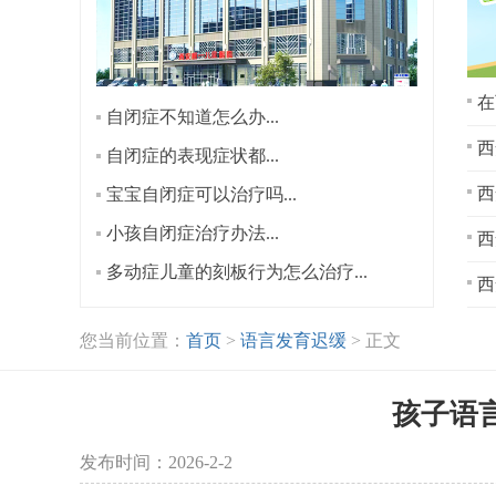
在
自闭症不知道怎么办...
西
自闭症的表现症状都...
宝宝自闭症可以治疗吗...
小孩自闭症治疗办法...
西
多动症儿童的刻板行为怎么治疗...
西
您当前位置：
首页
>
语言发育迟缓
> 正文
孩子语
发布时间：2026-2-2