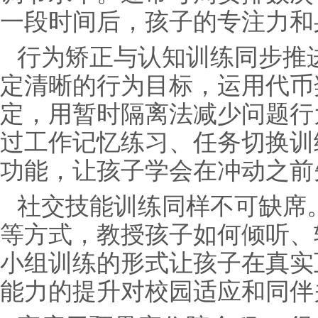
一段时间后，孩子的专注力和
行为矫正与认知训练同步推
定清晰的行为目标，运用代币
定，用暂时隔离法减少问题行
过工作记忆练习、任务切换训
功能，让孩子学会在冲动之前
社交技能训练同样不可缺席
等方式，教授孩子如何倾听、
小组训练的形式让孩子在真实
能力的提升对校园适应和同伴