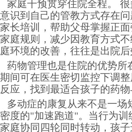
家庭干预贯穿住院全程。 
意识到自己的管教方式存在问
家长培训，帮助父母掌握正面
家庭规则，减少因教育方式不
庭环境的改善，往往是出院后
药物管理也是住院的优势所
期间可在医生密切监控下调整
反应，找到最适合孩子的药物
多动症的康复从来不是一场
密度的"加速跑道"。当行为
家庭协同四轮同时转动，孩子