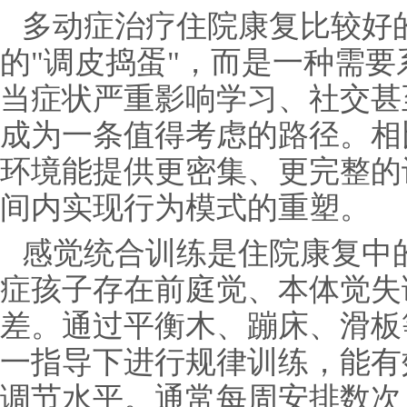
多动症治疗住院康复比较好
的"调皮捣蛋"，而是一种需
当症状严重影响学习、社交甚
成为一条值得考虑的路径。相
环境能提供更密集、更完整的
间内实现行为模式的重塑。
感觉统合训练是住院康复中
症孩子存在前庭觉、本体觉失
差。通过平衡木、蹦床、滑板
一指导下进行规律训练，能有
调节水平。通常每周安排数次