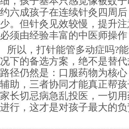
细，孩子基本只感觉像被蚊子
约六成孩子在连续针灸四周后
少。但针灸见效较慢，提升注
必须由经验丰富的中医师操作
所以，打针能管多动症吗?能
况下的备选方案，绝不是替代
路径仍然是：口服药物为核心
辅助，三者协同才能真正帮孩
家长切忌病急乱投医，一切用
进行，这才是对孩子最大的负