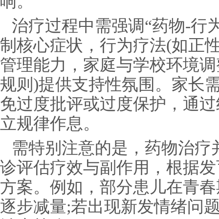
响。
治疗过程中需强调“药物-行
制核心症状，行为疗法(如正
管理能力，家庭与学校环境调
规则)提供支持性氛围。家长
免过度批评或过度保护，通过
立规律作息。
需特别注意的是，药物治疗并
诊评估疗效与副作用，根据发
方案。例如，部分患儿在青春
逐步减量;若出现新发情绪问