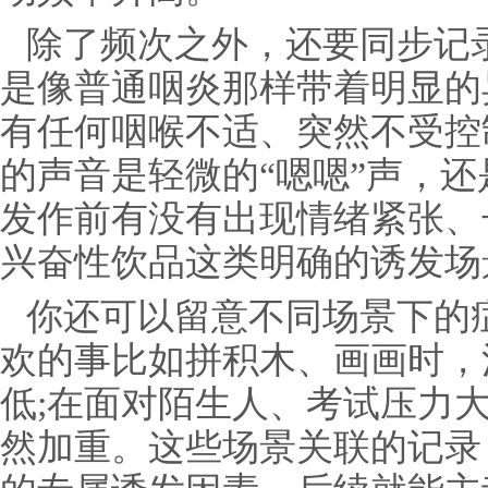
除了频次之外，还要同步记
是像普通咽炎那样带着明显的
有任何咽喉不适、突然不受控
的声音是轻微的“嗯嗯”声，还
发作前有没有出现情绪紧张、
兴奋性饮品这类明确的诱发场
你还可以留意不同场景下的
欢的事比如拼积木、画画时，
低;在面对陌生人、考试压力
然加重。这些场景关联的记录