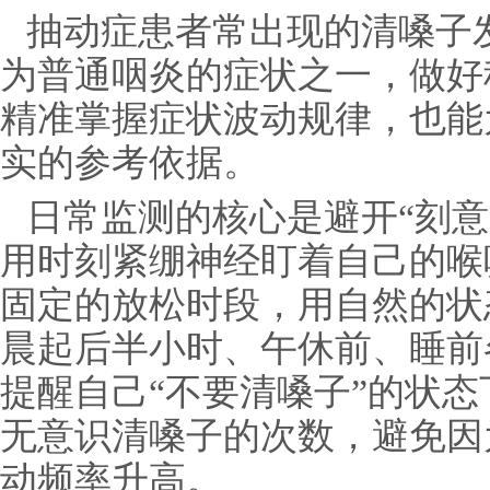
抽动症患者常出现的清嗓子
为普通咽炎的症状之一，做好
精准掌握症状波动规律，也能
实的参考依据。
日常监测的核心是避开“刻意
用时刻紧绷神经盯着自己的喉
固定的放松时段，用自然的状
晨起后半小时、午休前、睡前
提醒自己“不要清嗓子”的状
无意识清嗓子的次数，避免因
动频率升高。