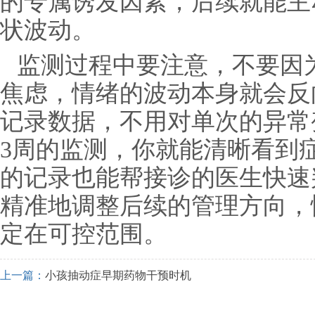
的专属诱发因素，后续就能主
状波动。
监测过程中要注意，不要因
焦虑，情绪的波动本身就会反
记录数据，不用对单次的异常
3周的监测，你就能清晰看到
的记录也能帮接诊的医生快速
精准地调整后续的管理方向，
定在可控范围。
上一篇：
小孩抽动症早期药物干预时机