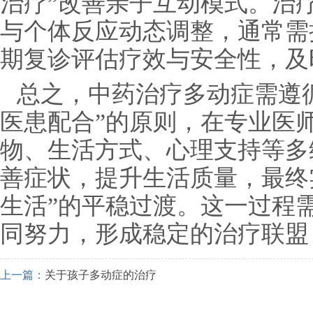
治疗”改善亲子互动模式。治
与个体反应动态调整，通常需
期复诊评估疗效与安全性，及
总之，中药治疗多动症需遵
医患配合”的原则，在专业医
物、生活方式、心理支持等多
善症状，提升生活质量，最终实
生活”的平稳过渡。这一过程
同努力，形成稳定的治疗联盟
上一篇：
关于孩子多动症的治疗