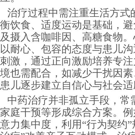
治疗过程中需注重生活方式
衡饮食、适度运动是基础，避
及摄入含咖啡因、高糖食物。
以耐心、包容的态度与患儿沟
刺激，通过正向激励培养专注
境也需配合，如减少干扰因素
患儿逐步建立自信心与社会适
中药治疗并非孤立手段，常
家庭干预等形成综合方案。例
意力集中度，利用“行为契约”