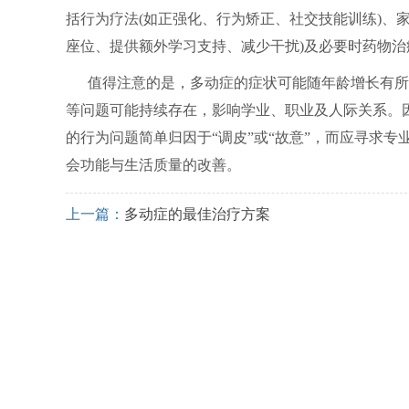
括行为疗法(如正强化、行为矫正、社交技能训练)、家
座位、提供额外学习支持、减少干扰)及必要时药物治
值得注意的是，多动症的症状可能随年龄增长有所
等问题可能持续存在，影响学业、职业及人际关系。
的行为问题简单归因于“调皮”或“故意”，而应寻求
会功能与生活质量的改善。
上一篇：
多动症的最佳治疗方案