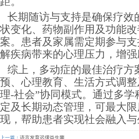
距。
长期随访与支持是确保疗效的
状变化、药物副作用及功能改
案。患者及家属需定期参与支
解疾病带来的心理压力，增强
综上，多动症的最佳治疗方
预、心理教育、生活方式调整
理-社会”协同模式。通过多
定及长期动态管理，可最大限
现，帮助患者实现社会融入与
上一篇：
语言发育迟缓益生菌