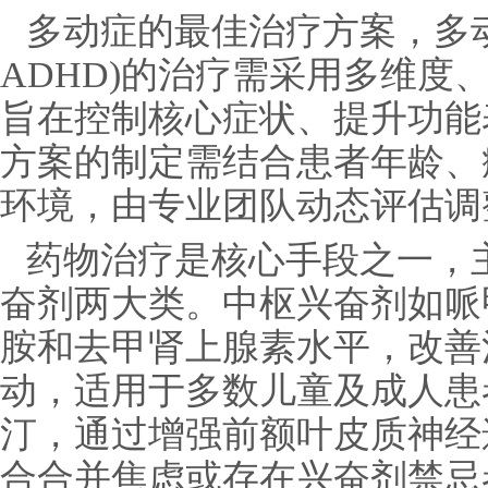
多动症的最佳治疗方案，多
ADHD)的治疗需采用多维度
旨在控制核心症状、提升功能
方案的制定需结合患者年龄、
环境，由专业团队动态评估调
药物治疗是核心手段之一，
奋剂两大类。中枢兴奋剂如哌
胺和去甲肾上腺素水平，改善
动，适用于多数儿童及成人患
汀，通过增强前额叶皮质神经
合合并焦虑或存在兴奋剂禁忌