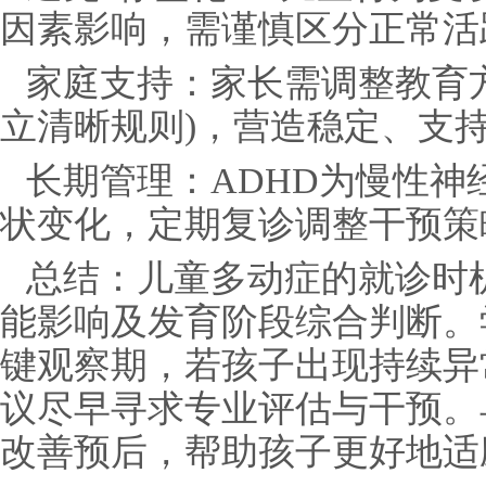
因素影响，需谨慎区分正常活
家庭支持：家长需调整教育
立清晰规则)，营造稳定、支
长期管理：ADHD为慢性神
状变化，定期复诊调整干预策
总结：儿童多动症的就诊时
能影响及发育阶段综合判断。
键观察期，若孩子出现持续异
议尽早寻求专业评估与干预。
改善预后，帮助孩子更好地适