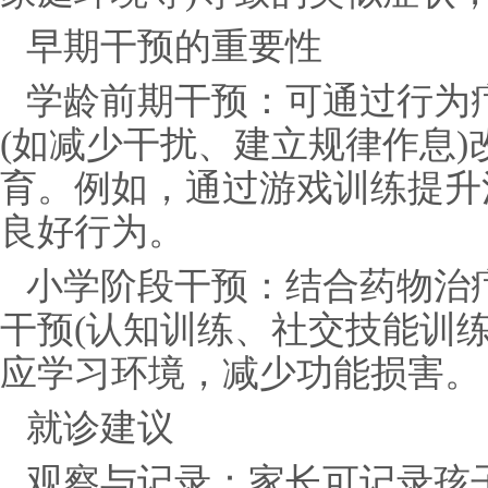
早期干预的重要性
学龄前期干预：可通过行为
(如减少干扰、建立规律作息
育。例如，通过游戏训练提升
良好行为。
小学阶段干预：结合药物治疗
干预(认知训练、社交技能训
应学习环境，减少功能损害。
就诊建议
观察与记录：家长可记录孩