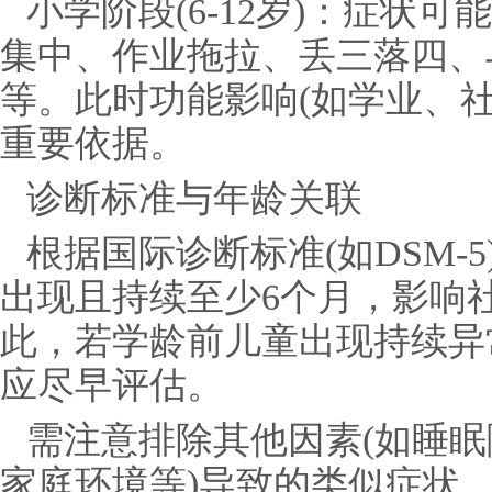
小学阶段(6-12岁)：症状
集中、作业拖拉、丢三落四、
等。此时功能影响(如学业、
重要依据。
诊断标准与年龄关联
根据国际诊断标准(如DSM-5
出现且持续至少6个月，影响
此，若学龄前儿童出现持续异
应尽早评估。
需注意排除其他因素(如睡
家庭环境等)导致的类似症状