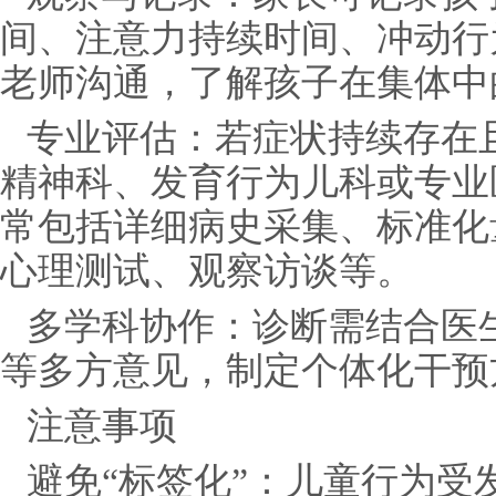
间、注意力持续时间、冲动行
老师沟通，了解孩子在集体中
专业评估：若症状持续存在
精神科、发育行为儿科或专业
常包括详细病史采集、标准化量表
心理测试、观察访谈等。
多学科协作：诊断需结合医
等多方意见，制定个体化干预
注意事项
避免“标签化”：儿童行为受