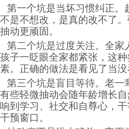
第一个坑是当坏习惯纠正。
不是不想改，是真的改不了。
抽动更顽固。
第二个坑是过度关注。全家
孩子一眨眼全家都紧张，这种
素。正确的做法是看见了当没
第三个坑是盲目等待。老一辈
有些轻微抽动会随年龄增长自
响到学习、社交和自尊心，干
干预窗口。