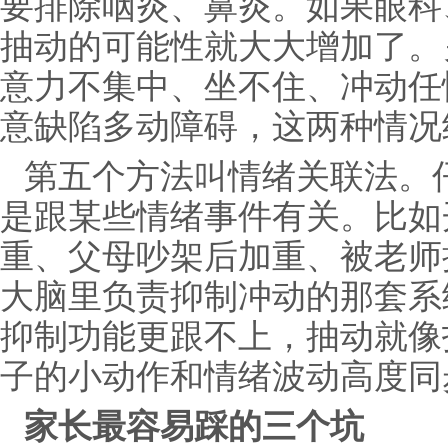
要排除咽炎、鼻炎。如果眼科
抽动的可能性就大大增加了。
意力不集中、坐不住、冲动任
意缺陷多动障碍，这两种情况
第五个方法叫情绪关联法。
是跟某些情绪事件有关。比如
重、父母吵架后加重、被老师
大脑里负责抑制冲动的那套系
抑制功能更跟不上，抽动就像
子的小动作和情绪波动高度同
家长最容易踩的三个坑