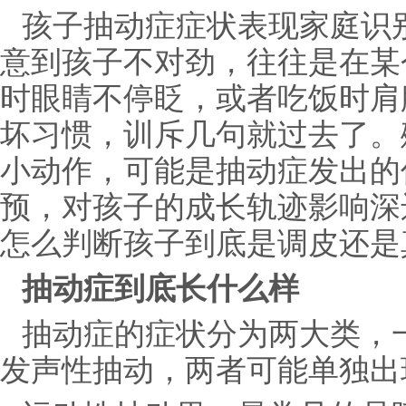
孩子抽动症症状表现家庭识
意到孩子不对劲，往往是在某
时眼睛不停眨，或者吃饭时肩
坏习惯，训斥几句就过去了。
小动作，可能是抽动症发出的
预，对孩子的成长轨迹影响深
怎么判断孩子到底是调皮还是
抽动症到底长什么样
抽动症的症状分为两大类，
发声性抽动，两者可能单独出