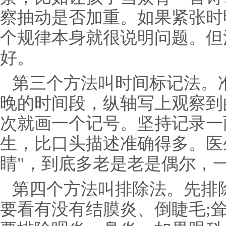
察抽动是否加重。如果紧张时
个规律本身就很说明问题。但
好。
第三个方法叫时间标记法。
晚的时间段，纵轴写上观察到
次就画一个记号。坚持记录一
生，比口头描述准确得多。医
睛"，到底多老是老是偶尔，
第四个方法叫排除法。先排
要看有没有结膜炎、倒睫毛;