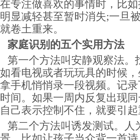
在专注做喜欢的事情时，比如
明显减轻甚至暂时消失;一旦
就卷土重来。
家庭识别的五个实用方法
第一个方法叫安静观察法。
如看电视或者玩玩具的时候，
拿手机悄悄录一段视频。记录
时间。如果一周内反复出现同
自己表示控制不住，就要引起
第二个方法叫诱发测试。人
景，比如让孩子当众背一首诗