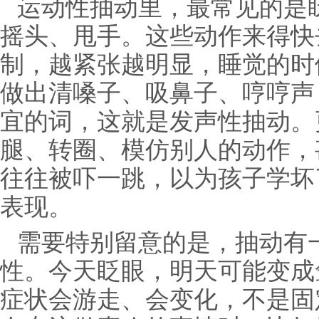
运动性抽动里，最常见的是
摇头、甩手。这些动作来得快
制，越紧张越明显，睡觉的时
做出清嗓子、吸鼻子、哼哼声
宜的词，这就是发声性抽动。
腿、转圈、模仿别人的动作，
往往被吓一跳，以为孩子学坏
表现。
需要特别留意的是，抽动有
性。今天眨眼，明天可能变成
症状会游走、会变化，不是固