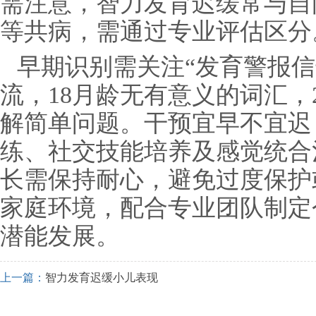
需注意，智力发育迟缓常与自
等共病，需通过专业评估区分
早期识别需关注“发育警报信
流，18月龄无有意义的词汇，
解简单问题。干预宜早不宜迟
练、社交技能培养及感觉统合
长需保持耐心，避免过度保护
家庭环境，配合专业团队制定
潜能发展。
上一篇：
智力发育迟缓小儿表现