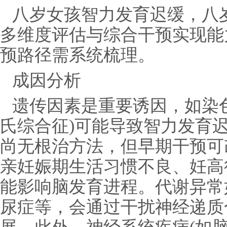
八岁女孩智力发育迟缓，八
多维度评估与综合干预实现能
预路径需系统梳理。
成因分析
遗传因素是重要诱因，如染
氏综合征)可能导致智力发育
尚无根治方法，但早期干预可
亲妊娠期生活习惯不良、妊高
能影响脑发育进程。代谢异常
尿症等，会通过干扰神经递质