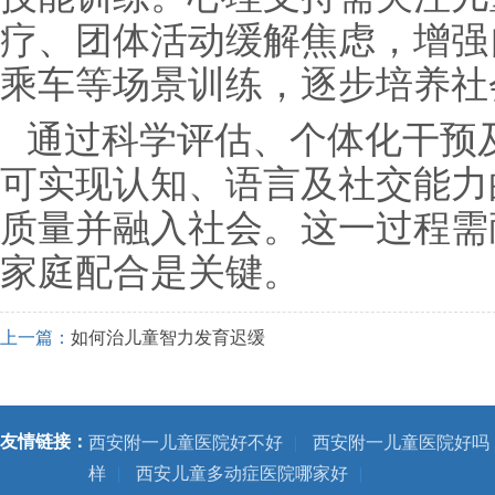
疗、团体活动缓解焦虑，增强
乘车等场景训练，逐步培养社
通过科学评估、个体化干预
可实现认知、语言及社交能力
质量并融入社会。这一过程需
家庭配合是关键。
上一篇：
如何治儿童智力发育迟缓
友情链接：
西安附一儿童医院好不好
|
西安附一儿童医院好吗
样
|
西安儿童多动症医院哪家好
|