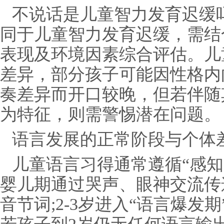
不说话是儿童智力发育迟缓
同于儿童智力发育迟缓，需结
表现及环境因素综合评估。儿
差异，部分孩子可能因性格内
奏差异而开口较晚，但若伴随
为特征，则需警惕潜在问题。
语言发展的正常阶段与个体
儿童语言习得通常遵循“感知
婴儿期通过哭声、眼神交流传
音节词;2-3岁进入“语言爆发