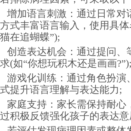
增加语言刺激：通过日常对
方式丰富语言输入，使用具体
猫在追蝴蝶”);
创造表达机会：通过提问、
求(如“你想玩积木还是画画?”)
游戏化训练：通过角色扮演
式提升语言理解与表达能力;
家庭支持：家长需保持耐心
过积极反馈强化孩子的表达意
若评估发现病理因素或整体