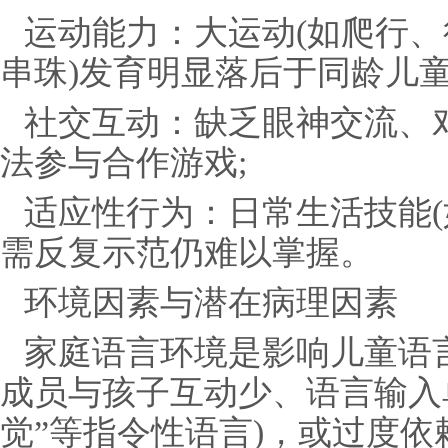
运动能力：大运动(如爬行、
串珠)发育明显落后于同龄儿童
社交互动：缺乏眼神交流、
法参与合作游戏;
适应性行为：日常生活技能(
需反复示范仍难以掌握。
环境因素与潜在病理因素
家庭语言环境是影响儿童语
成员与孩子互动少、语言输入单
觉”等指令性语言)，或过度依