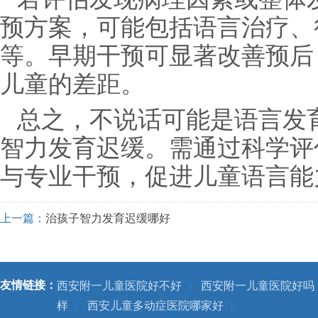
预方案，可能包括语言治疗、
等。早期干预可显著改善预后
儿童的差距。
总之，不说话可能是语言发
智力发育迟缓。需通过科学评
与专业干预，促进儿童语言能
上一篇：
治孩子智力发育迟缓哪好
友情链接：
西安附一儿童医院好不好
|
西安附一儿童医院好吗
样
|
西安儿童多动症医院哪家好
|