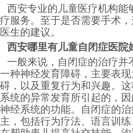
西安专业的儿童医疗机构能
疗服务。至于是否需要手术，
医生的建议。
西安哪里有儿童自闭症医院
一般来说，自闭症的治疗并
一种神经发育障碍，主要表现
碍，以及重复行为和兴趣。这
系统的异常发育所引起的，因
神经系统的功能。自闭症的治
主，包括行为疗法、语言训练