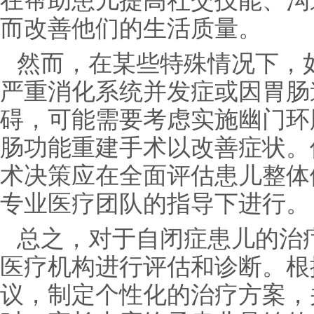
在帮助患儿提高社交技能、沟
而改善他们的生活质量。
然而，在某些特殊情况下，
严重消化系统并发症或因胃肠
碍，可能需要考虑实施幽门环
肠功能重建手术以改善症状。
术决策应在全面评估患儿整体
专业医疗团队的指导下进行。
总之，对于自闭症患儿的治
医疗机构进行评估和诊断。根
议，制定个性化的治疗方案，