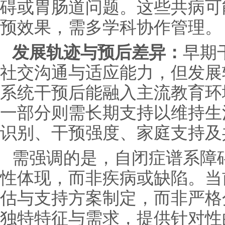
碍或胃肠道问题。这些共病可
预效果，需多学科协作管理。
发展轨迹与预后差异：
早期
社交沟通与适应能力，但发展
系统干预后能融入主流教育环
一部分则需长期支持以维持生
识别、干预强度、家庭支持及
需强调的是，自闭症谱系障
性体现，而非疾病或缺陷。当
估与支持方案制定，而非严格
独特特征与需求，提供针对性