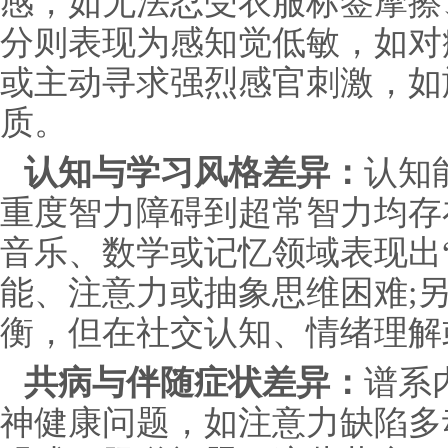
感，如无法忍受衣服标签摩擦
分则表现为感知觉低敏，如对
或主动寻求强烈感官刺激，如
质。
认知与学习风格差异：
认知
重度智力障碍到超常智力均存
音乐、数学或记忆领域表现出
能、注意力或抽象思维困难;
衡，但在社交认知、情绪理解
共病与伴随症状差异：
谱系
神健康问题，如注意力缺陷多