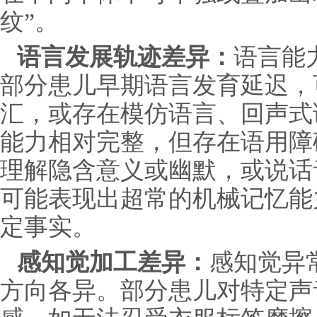
纹”。
语言发展轨迹差异：
语言能
部分患儿早期语言发育延迟，
汇，或存在模仿语言、回声式
能力相对完整，但存在语用障
理解隐含意义或幽默，或说话
可能表现出超常的机械记忆能
定事实。
感知觉加工差异：
感知觉异
方向各异。部分患儿对特定声