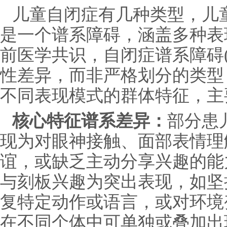
儿童自闭症有几种类型，儿
是一个谱系障碍，涵盖多种表
前医学共识，自闭症谱系障碍(
性差异，而非严格划分的类型
不同表现模式的群体特征，主
核心特征谱系差异：
部分患
现为对眼神接触、面部表情理
谊，或缺乏主动分享兴趣的能
与刻板兴趣为突出表现，如坚
复特定动作或语言，或对环境
在不同个体中可单独或叠加出