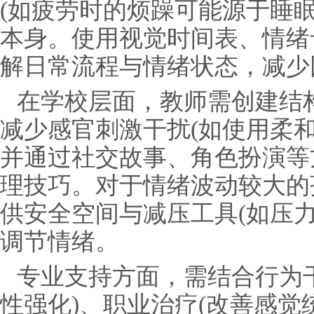
(如疲劳时的烦躁可能源于睡
本身。使用视觉时间表、情绪
解日常流程与情绪状态，减少
在学校层面，教师需创建结
减少感官刺激干扰(如使用柔
并通过社交故事、角色扮演等
理技巧。对于情绪波动较大的
供安全空间与减压工具(如压
调节情绪。
专业支持方面，需结合行为
性强化)、职业治疗(改善感觉