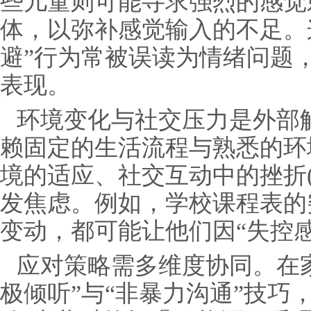
些儿童则可能寻求强烈的感觉
体，以弥补感觉输入的不足。这
避”行为常被误读为情绪问题
表现。
环境变化与社交压力是外部
赖固定的生活流程与熟悉的环
境的适应、社交互动中的挫折
发焦虑。例如，学校课程表的
变动，都可能让他们因“失控
应对策略需多维度协同。在
极倾听”与“非暴力沟通”技巧