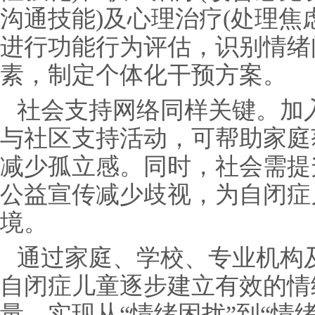
沟通技能)及心理治疗(处理焦
进行功能行为评估，识别情绪
素，制定个体化干预方案。
社会支持网络同样关键。加
与社区支持活动，可帮助家庭
减少孤立感。同时，社会需提
公益宣传减少歧视，为自闭症
境。
通过家庭、学校、专业机构
自闭症儿童逐步建立有效的情
量，实现从“情绪困扰”到“情