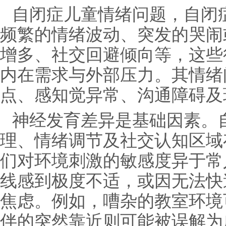
自闭症儿童情绪问题，自闭
频繁的情绪波动、突发的哭闹
增多、社交回避倾向等，这些
内在需求与外部压力。其情绪
点、感知觉异常、沟通障碍及
神经发育差异是基础因素。
理、情绪调节及社交认知区域
们对环境刺激的敏感度异于常
线感到极度不适，或因无法快
焦虑。例如，嘈杂的教室环境
伴的突然靠近则可能被误解为