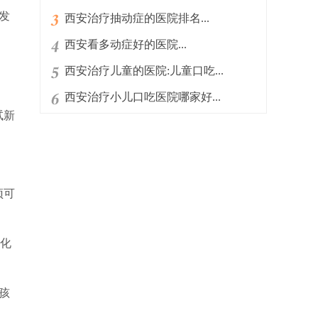
发
西安治疗抽动症的医院排名...
西安看多动症好的医院...
西安治疗儿童的医院:儿童口吃...
西安治疗小儿口吃医院哪家好...
试新
预可
化
孩