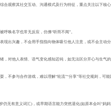
综合观察其社交互动、沟通模式及行为特征，重点关注以下核心
被呼唤名字也常无反应，仿佛“听而不闻”。
表现出兴趣，不会用手指指向物体吸引他人注意，或不会主动分
。
绪，对他人表情、语气变化感知迟钝，如无法区分开心与生气的
耍，不参与合作游戏，难以理解“轮流”“分享”等社交规则，可能
岁仍无有意义词汇)，或早期语言能力突然退化(如原本会叫“妈妈