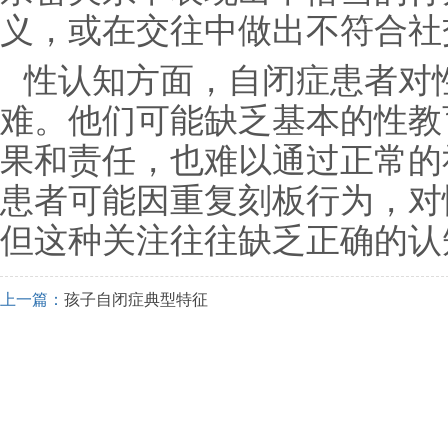
义，或在交往中做出不符合社
性认知方面，自闭症患者对
难。他们可能缺乏基本的性教
果和责任，也难以通过正常的
患者可能因重复刻板行为，对
但这种关注往往缺乏正确的认
上一篇：
孩子自闭症典型特征