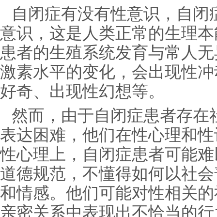
自闭症有没有性意识，自闭
意识，这是人类正常的生理本
患者的生殖系统发育与常人无
激素水平的变化，会出现性冲
好奇、出现性幻想等。
然而，由于自闭症患者存在
表达困难，他们在性心理和性
性心理上，自闭症患者可能难
道德规范，不懂得如何以社会
和情感。他们可能对性相关的
亲密关系中表现出不恰当的行