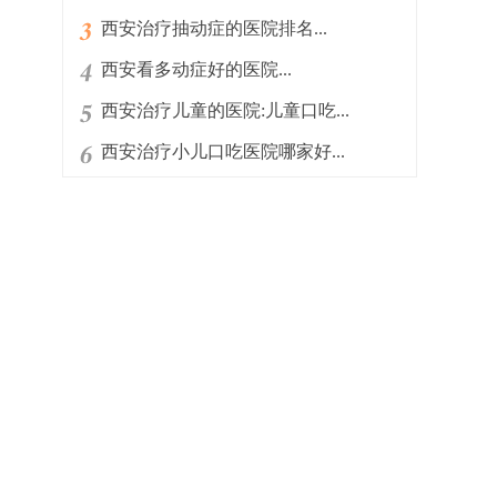
西安治疗抽动症的医院排名...
西安看多动症好的医院...
西安治疗儿童的医院:儿童口吃...
西安治疗小儿口吃医院哪家好...