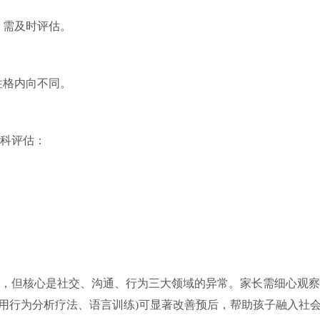
，需及时评估。
性格内向不同。
科评估：
，但核心是社交、沟通、行为三大领域的异常。家长需细心观察
用行为分析疗法、语言训练)可显著改善预后，帮助孩子融入社