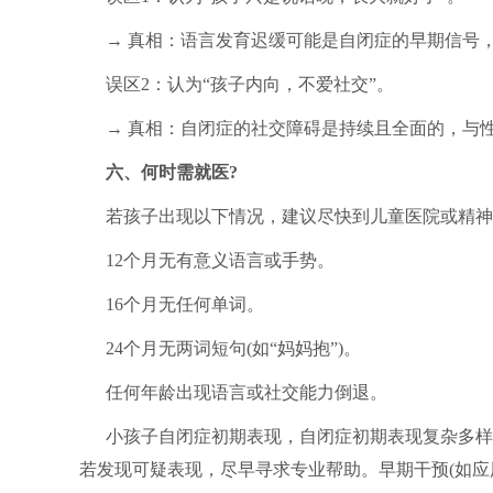
→ 真相：语言发育迟缓可能是自闭症的早期信号
误区2：认为“孩子内向，不爱社交”。
→ 真相：自闭症的社交障碍是持续且全面的，与
六、何时需就医?
若孩子出现以下情况，建议尽快到儿童医院或精神
12个月无有意义语言或手势。
16个月无任何单词。
24个月无两词短句(如“妈妈抱”)。
任何年龄出现语言或社交能力倒退。
小孩子自闭症初期表现，自闭症初期表现复杂多样
若发现可疑表现，尽早寻求专业帮助。早期干预(如应