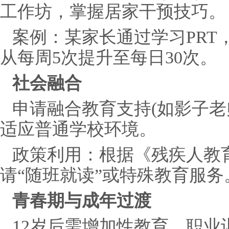
工作坊，掌握居家干预技巧。
案例：某家长通过学习PRT
从每周5次提升至每日30次。
社会融合
申请融合教育支持(如影子老
适应普通学校环境。
政策利用：根据《残疾人教
请“随班就读”或特殊教育服务
青春期与成年过渡
12岁后需增加性教育、职