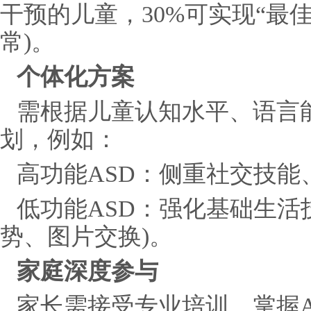
干预的儿童，30%可实现“最
常)。
个体化方案
需根据儿童认知水平、语言
划，例如：
高功能ASD：侧重社交技能
低功能ASD：强化基础生活
势、图片交换)。
家庭深度参与
家长需接受专业培训，掌握A