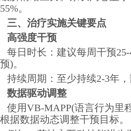
55%。
三、治疗实施关键要点
高强度干预
每日时长：建议每周干预25-
预)。
持续周期：至少持续2-3年
数据驱动调整
使用VB-MAPP(语言行为
根据数据动态调整干预目标。