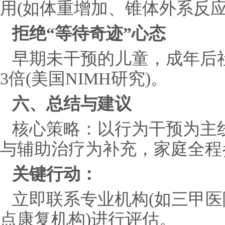
用(如体重增加、锥体外系反应
拒绝“等待奇迹”心态
早期未干预的儿童，成年后
3倍(美国NIMH研究)。
六、总结与建议
核心策略：以行为干预为主
与辅助治疗为补充，家庭全程
关键行动：
立即联系专业机构(如三甲
点康复机构)进行评估。