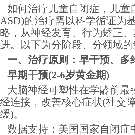
如何治疗儿童自闭症，儿童
ASD)的治疗需以科学循证为
略，从神经发育、行为矫正、
进。以下为分阶段、分领域的
一、治疗原则：早干预、多
早期干预(2-6岁黄金期)
大脑神经可塑性在学龄前最
经连接，改善核心症状(社交
缓)。
数据支持：美国国家自闭症