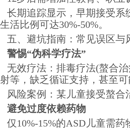
长期追踪显示，早期接受系
生活比例可达30%-50%。
五、避坑指南：常见误区与
警惕“伪科学疗法”
无效疗法：排毒疗法(螯合治
射等，缺乏循证支持，甚至可
风险案例：某儿童接受螯合
避免过度依赖药物
仅10%-15%的ASD儿童