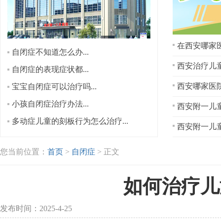
在西安哪家医
自闭症不知道怎么办...
西安治疗儿童
自闭症的表现症状都...
宝宝自闭症可以治疗吗...
小孩自闭症治疗办法...
西安附一儿童
多动症儿童的刻板行为怎么治疗...
西安附一儿童
您当前位置：
首页
>
自闭症
> 正文
如何治疗儿
发布时间：2025-4-25