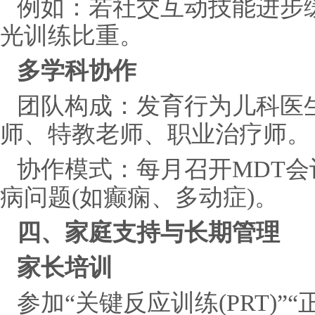
例如：若社交互动技能进步缓
光训练比重。
多学科协作
团队构成：发育行为儿科医
师、特教老师、职业治疗师。
协作模式：每月召开MDT
病问题(如癫痫、多动症)。
四、家庭支持与长期管理
家长培训
参加“关键反应训练(PRT)”“