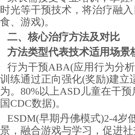
时光等干预技术，将治疗融入
食、游戏)。
二、核心治疗方法及对比
方法类型代表技术适用场景
行为干预ABA(应用行为分
训练通过正向强化(奖励)建
为。80%以上ASD儿童在干预
国CDC数据)。
ESDM(早期丹佛模式)2-4
景，融合游戏与学习，促进社