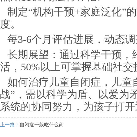
制定“机构干预+家庭泛化”
度。
每3-6个月评估进展，动态
长期展望：通过科学干预，约
活，50%以上可掌握基础社交
如何治疗儿童自闭症，儿童
战”，需以科学为盾、以爱为
系统的协同努力，为孩子打开
上一篇：
自闭症一般吃什么药