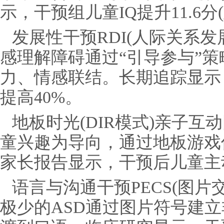
示，干预组儿童IQ提升11.6
发展性干预RDI(人际关系
感理解障碍通过“引导参与”
力、情感联结。长期追踪显示
提高40%。
地板时光(DIR模式)亲子
童兴趣为导向，通过地板游戏
家长报告显示，干预后儿童主
语言与沟通干预PECS(图
极少的ASD通过图片符号建