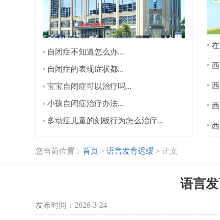
在
自闭症不知道怎么办...
西
自闭症的表现症状都...
宝宝自闭症可以治疗吗...
小孩自闭症治疗办法...
西
多动症儿童的刻板行为怎么治疗...
西
您当前位置：
首页
>
语言发育迟缓
> 正文
语言发
发布时间：2026-3-24