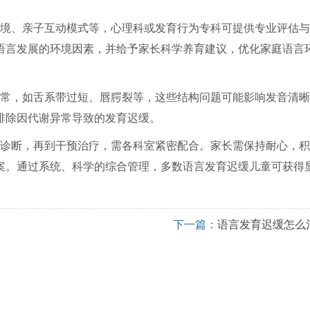
境、亲子互动模式等，心理科或发育行为专科可提供专业评估与
语言发展的环境因素，并给予家长科学养育建议，优化家庭语言
常，如舌系带过短、唇腭裂等，这些结构问题可能影响发音清晰
排除因代谢异常导致的发育迟缓。
诊断，再到干预治疗，需各科室紧密配合。家长需保持耐心，积
案。通过系统、科学的综合管理，多数语言发育迟缓儿童可获得
。
下一篇：
语言发育迟缓怎么