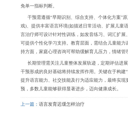
免单一指标判断。
干预需遵循“早期识别、综合支持、个体化方案”
戏)、提供丰富语言环境(如描述日常活动、扩展儿童语
言治疗师可设计针对性训练，如发音练习、词汇扩展、
可提供个性化学习支持。教育层面，需结合儿童能力
持方面，家庭心理咨询可帮助缓解育儿压力，情绪管
长期管理需关注儿童整体发展轨迹，定期评估进展
干预形成的良好基础将持续发挥作用。关键在于构建“
提升语言能力、社交技能及行为适应能力，最终实现
预，多数儿童能够获得显著进步，迈向健康成长。
上一篇：
语言发育迟缓怎样治疗