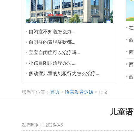
在
自闭症不知道怎么办...
西
自闭症的表现症状都...
宝宝自闭症可以治疗吗...
小孩自闭症治疗办法...
西
多动症儿童的刻板行为怎么治疗...
西
您当前位置：
首页
>
语言发育迟缓
> 正文
儿童语
发布时间：2026-3-6