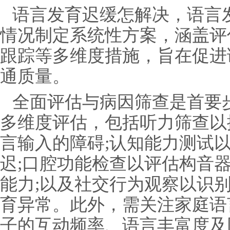
语言发育迟缓怎解决，语言
情况制定系统性方案，涵盖评
跟踪等多维度措施，旨在促进
通质量。
全面评估与病因筛查是首要
多维度评估，包括听力筛查以
言输入的障碍;认知能力测试
迟;口腔功能检查以评估构音器
能力;以及社交行为观察以识
育异常。此外，需关注家庭语
子的互动频率、语言丰富度及