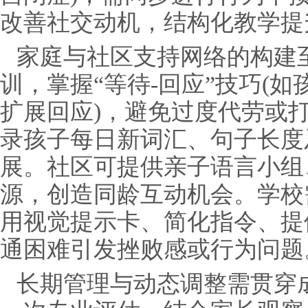
改善社交动机，结构化教学提
家庭与社区支持网络的构建
训，掌握“等待-回应”技巧(
扩展回应)，避免过度代劳或打
录孩子每日新词汇、句子长度
展。社区可提供亲子语言小组
源，创造同龄互动机会。学校
用视觉提示卡、简化指令、提
通困难引发挫败感或行为问题
长期管理与动态调整需贯穿成