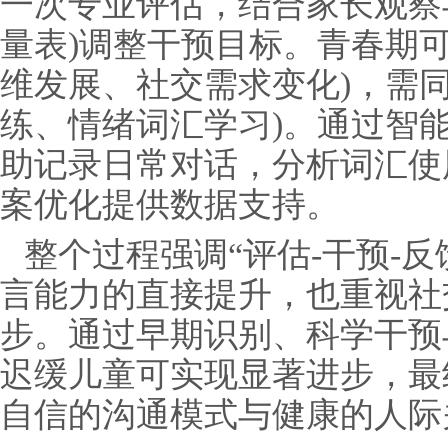
一次专业评估，结合家长观察
量表)调整干预目标。青春期
维发展、社交需求变化)，需
练、情绪词汇学习)。通过智能
助记录日常对话，分析词汇使
案优化提供数据支持。
整个过程强调“评估-干预-
言能力的直接提升，也重视社
步。通过早期识别、科学干预
迟缓儿童可实现显著进步，最
自信的沟通模式与健康的人际