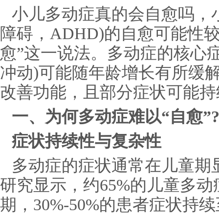
小儿多动症真的会自愈吗，
障碍，ADHD)的自愈可能性
愈”这一说法。多动症的核心
冲动)可能随年龄增长有所缓
改善功能，且部分症状可能持
一、为何多动症难以“自愈”
症状持续性与复杂性
多动症的症状通常在儿童期
研究显示，约65%的儿童多
期，30%-50%的患者症状持