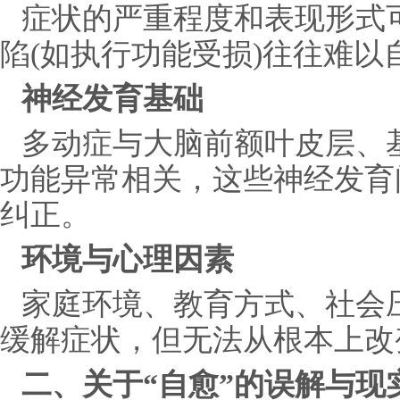
症状的严重程度和表现形式
陷(如执行功能受损)往往难以
神经发育基础
多动症与大脑前额叶皮层、
功能异常相关，这些神经发育
纠正。
环境与心理因素
家庭环境、教育方式、社会
缓解症状，但无法从根本上改
二、关于“自愈”的误解与现