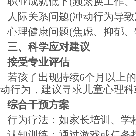
职业成就低下(频繁换工作、
人际关系问题(冲动行为导致
心理健康问题(焦虑、抑郁、
三、科学应对建议
接受专业评估
若孩子出现持续6个月以上
动行为，建议寻求儿童心理科
综合干预方案
行为疗法：如家长培训、学
认知训练：通过游戏或任务