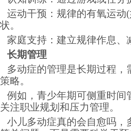
运动干预：规律的有氧运动(
状。
家庭支持：建立规律作息、
长期管理
多动症的管理是长期过程，
策略。
例如，青少年期可侧重时间
关注职业规划和压力管理。
小儿多动症真的会自愈吗，多