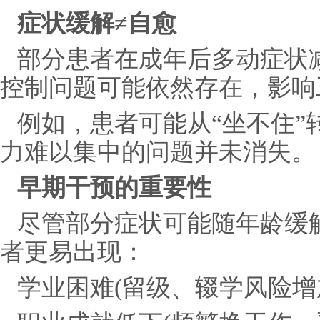
症状缓解≠自愈
部分患者在成年后多动症状
控制问题可能依然存在，影响
例如，患者可能从“坐不住”
力难以集中的问题并未消失。
早期干预的重要性
尽管部分症状可能随年龄缓
者更易出现：
学业困难(留级、辍学风险增