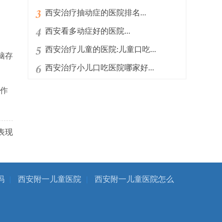
西安治疗抽动症的医院排名...
西安看多动症好的医院...
西安治疗儿童的医院:儿童口吃...
脑存
西安治疗小儿口吃医院哪家好...
作
表现
吗
|
西安附一儿童医院
|
西安附一儿童医院怎么