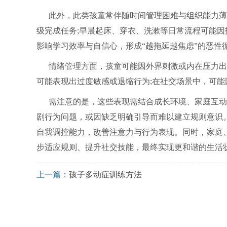
此外，此类孩童常伴随时间管理困难与组织能力薄
级完成任务;早晨起床、穿衣、洗漱等日常流程可能
影响学习效率与自信心，形成“越拖延越焦虑”的恶性
情绪管理方面，孩童可能因外界刺激或内在压力出
可能表现出过度敏感或退缩行为;在社交场景中，可
需注意的是，这些表现需结合成长环境、家庭互动
剧行为问题，或因缺乏明确引导而难以建立规则意识
自我调控能力，改善注意力与行为表现。同时，家庭
步适应规则、提升社交技能，最终实现更和谐的生活
上一篇：
孩子多动症训练方法