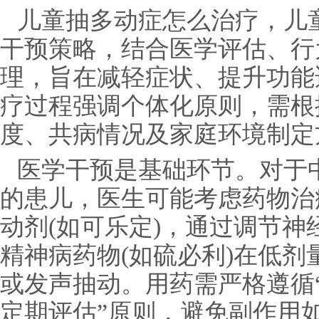
儿童抽多动症怎么治疗，儿
干预策略，结合医学评估、行
理，旨在减轻症状、提升功能
疗过程强调个体化原则，需根
度、共病情况及家庭环境制定
医学干预是基础环节。对于
的患儿，医生可能考虑药物治
动剂(如可乐定)，通过调节神
精神病药物(如硫必利)在低
或发声抽动。用药需严格遵循
定期评估”原则，避免副作用