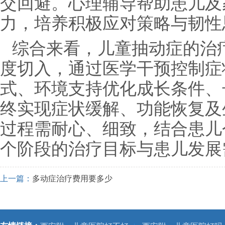
交回避。心理辅导帮助患儿及
力，培养积极应对策略与韧性
综合来看，儿童抽动症的治疗
度切入，通过医学干预控制症
式、环境支持优化成长条件、
终实现症状缓解、功能恢复及
过程需耐心、细致，结合患儿
个阶段的治疗目标与患儿发展
上一篇：
多动症治疗费用要多少