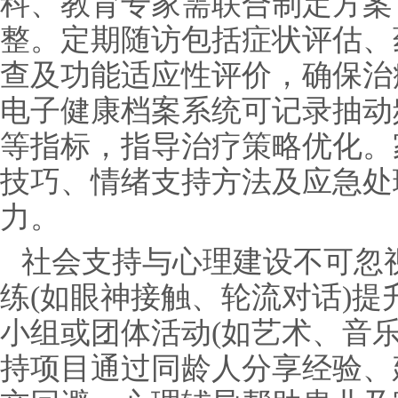
科、教育专家需联合制定方案
整。定期随访包括症状评估、
查及功能适应性评价，确保治
电子健康档案系统可记录抽动
等指标，指导治疗策略优化。
技巧、情绪支持方法及应急处
力。
社会支持与心理建设不可忽
练(如眼神接触、轮流对话)
小组或团体活动(如艺术、音
持项目通过同龄人分享经验、