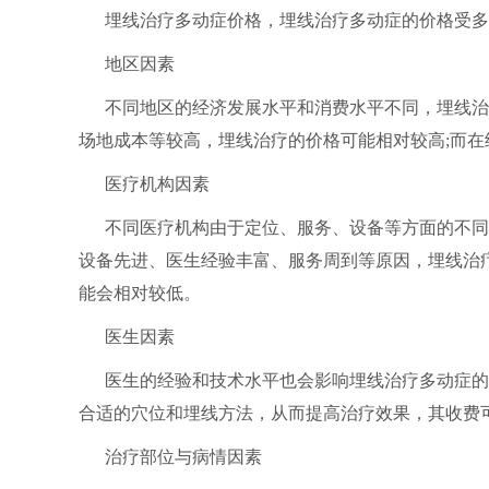
埋线治疗多动症价格，埋线治疗多动症的价格受多
地区因素
不同地区的经济发展水平和消费水平不同，埋线治
场地成本等较高，埋线治疗的价格可能相对较高;而
医疗机构因素
不同医疗机构由于定位、服务、设备等方面的不同
设备先进、医生经验丰富、服务周到等原因，埋线治
能会相对较低。
医生因素
医生的经验和技术水平也会影响埋线治疗多动症的
合适的穴位和埋线方法，从而提高治疗效果，其收费
治疗部位与病情因素