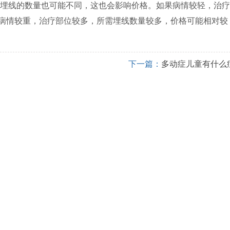
埋线的数量也可能不同，这也会影响价格。如果病情较轻，治疗
果病情较重，治疗部位较多，所需埋线数量较多，价格可能相对较
下一篇：
多动症儿童有什么