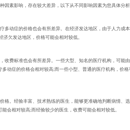
种因素影响，存在较大差异，以下从不同影响因素为您具体分析
疗多动症的价格也会有所差异。在经济发达地区，由于人力成本
在经济欠发达地区，价格可能会相对较低。
，收费标准也会有所差异。一些大型、知名的医疗机构，可能由
疗多动症的价格会相对较高;而一些小型、普通的医疗机构，价格
价格。经验丰富、技术熟练的医生，能够更准确地判断病情、选
可能会相对较高;而经验较少的医生，收费可能会相对较低。