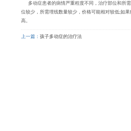
多动症患者的病情严重程度不同，治疗部位和所需
位较少，所需埋线数量较少，价格可能相对较低;如
高。
上一篇：
孩子多动症的治疗法