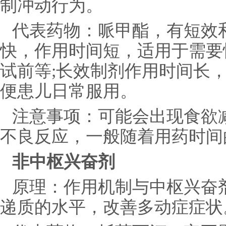
制冲动行为。
代表药物：哌甲酯，有短效
快，作用时间短，适用于需要
试前等;长效制剂作用时间长
便患儿日常服用。
注意事项：可能会出现食欲
不良反应，一般随着用药时间
非中枢兴奋剂
原理：作用机制与中枢兴奋
递质的水平，改善多动症症状