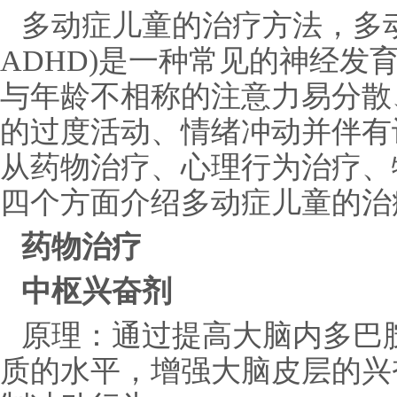
多动症儿童的治疗方法，多
ADHD)是一种常见的神经发
与年龄不相称的注意力易分散
的过度活动、情绪冲动并伴有
从药物治疗、心理行为治疗、
四个方面介绍多动症儿童的治
药物治疗
中枢兴奋剂
原理：通过提高大脑内多巴
质的水平，增强大脑皮层的兴