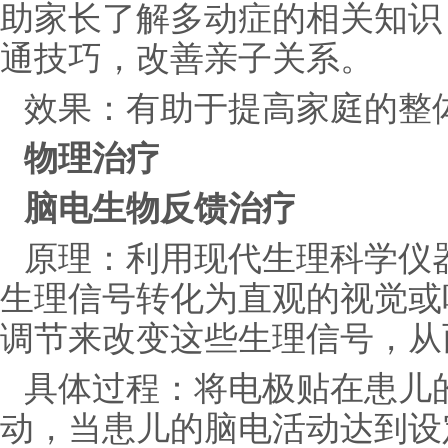
助家长了解多动症的相关知识
通技巧，改善亲子关系。
效果：有助于提高家庭的整
物理治疗
脑电生物反馈治疗
原理：利用现代生理科学仪
生理信号转化为直观的视觉或
调节来改变这些生理信号，从
具体过程：将电极贴在患儿
动，当患儿的脑电活动达到设