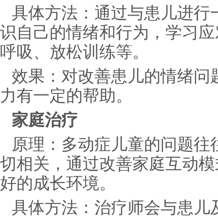
具体方法：通过与患儿进行
识自己的情绪和行为，学习应
呼吸、放松训练等。
效果：对改善患儿的情绪问
力有一定的帮助。
家庭治疗
原理：多动症儿童的问题往
切相关，通过改善家庭互动模
好的成长环境。
具体方法：治疗师会与患儿