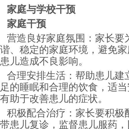
家庭与学校干预
家庭干预
营造良好家庭氛围：家长要
谐、稳定的家庭环境，避免家
患儿造成不良影响。
合理安排生活：帮助患儿建
足的睡眠和合理的饮食，适当
有助于改善患儿的症状。
积极配合治疗：家长要积极
带患儿复诊，监督患儿服药，