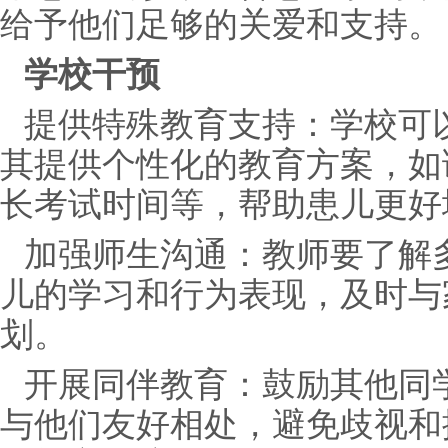
给予他们足够的关爱和支持。
学校干预
提供特殊教育支持：学校可
其提供个性化的教育方案，如
长考试时间等，帮助患儿更好
加强师生沟通：教师要了解
儿的学习和行为表现，及时与
划。
开展同伴教育：鼓励其他同
与他们友好相处，避免歧视和