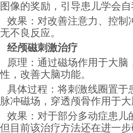
图像的奖励，引导患儿学会自
效果：对改善注意力、控制
无不良反应。
经颅磁刺激治疗
原理：通过磁场作用于大脑
性，改善大脑功能。
具体过程：将刺激线圈置于
脉冲磁场，穿透颅骨作用于大
效果：对于部分多动症患儿
但目前该治疗方法还在进一步