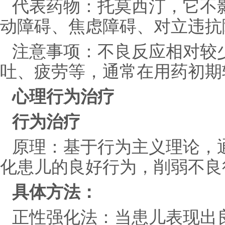
代表药物：托莫西汀，它不
动障碍、焦虑障碍、对立违抗
注意事项：不良反应相对较
吐、疲劳等，通常在用药初期
心理行为治疗
行为治疗
原理：基于行为主义理论，
化患儿的良好行为，削弱不良
具体方法：
正性强化法：当患儿表现出