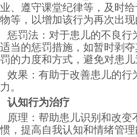
业、遵守课堂纪律等，及时给
物等，以增加该行为再次出现
惩罚法：对于患儿的不良行
适当的惩罚措施，如暂时剥夺
罚的力度和方式，避免对患儿
效果：有助于改善患儿的行
力。
认知行为治疗
原理：帮助患儿识别和改变
惯，提高自我认知和情绪管理