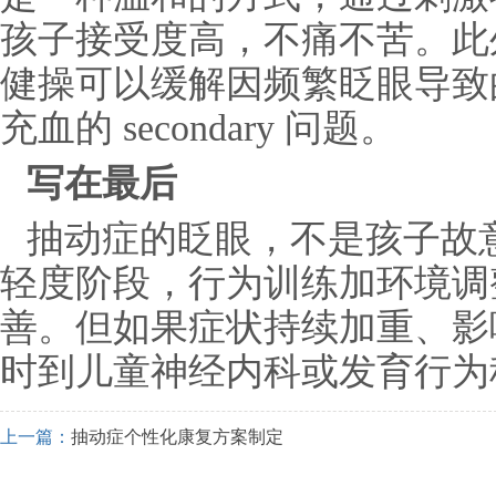
孩子接受度高，不痛不苦。此
健操可以缓解因频繁眨眼导致
充血的 secondary 问题。
写在最后
抽动症的眨眼，不是孩子故
轻度阶段，行为训练加环境调
善。但如果症状持续加重、影
时到儿童神经内科或发育行为
上一篇：
抽动症个性化康复方案制定