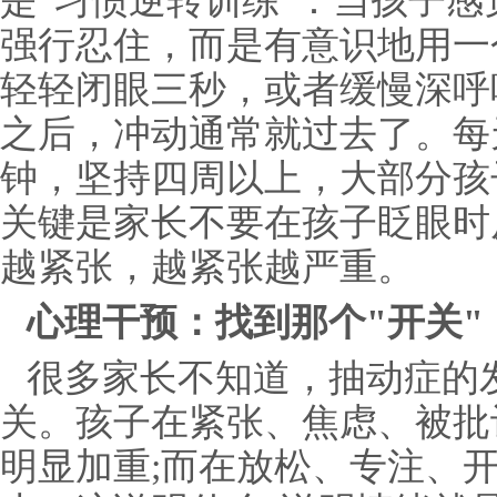
是"习惯逆转训练"：当孩子
强行忍住，而是有意识地用一
轻轻闭眼三秒，或者缓慢深呼
之后，冲动通常就过去了。每
钟，坚持四周以上，大部分孩
关键是家长不要在孩子眨眼时
越紧张，越紧张越严重。
心理干预：找到那个"开关"
很多家长不知道，抽动症的
关。孩子在紧张、焦虑、被批
明显加重;而在放松、专注、