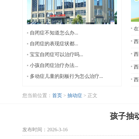
在
自闭症不知道怎么办...
西
自闭症的表现症状都...
宝宝自闭症可以治疗吗...
小孩自闭症治疗办法...
西
多动症儿童的刻板行为怎么治疗...
西
您当前位置：
首页
>
抽动症
> 正文
孩子抽
发布时间：2026-3-16