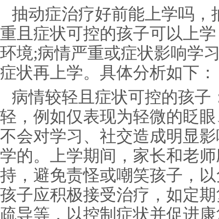
抽动症治疗好前能上学吗，
重且症状可控的孩子可以上学
环境;病情严重或症状影响学
症状再上学。具体分析如下：
病情较轻且症状可控的孩子
轻，例如仅表现为轻微的眨眼
不会对学习、社交造成明显影
学的。上学期间，家长和老师
持，避免责怪或嘲笑孩子，以
孩子应积极接受治疗，如定期
疏导等，以控制症状并促进康