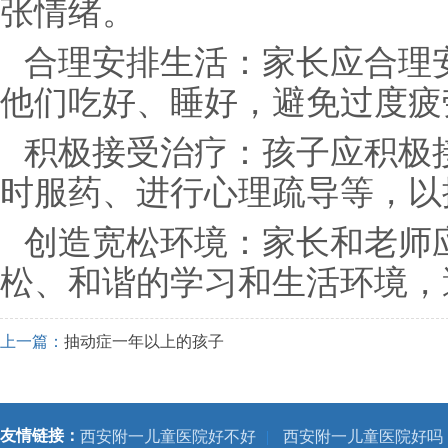
张情绪。
合理安排生活：家长应合理
他们吃好、睡好，避免过度疲
积极接受治疗：孩子应积极
时服药、进行心理疏导等，以
创造宽松环境：家长和老师
松、和谐的学习和生活环境，
上一篇：
抽动症一年以上的孩子
友情链接：
西安附一儿童医院好不好
|
西安附一儿童医院好吗