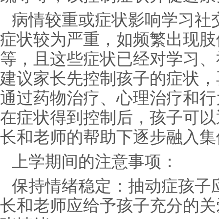
病情较重或症状影响学习社
症状较为严重，如频繁出现肢
等，且这些症状已经对学习、
建议家长先控制孩子的症状，
通过药物治疗、心理治疗和行
在症状得到控制后，孩子可以
长和老师的帮助下逐步融入集
上学期间的注意事项：
保持情绪稳定：抽动症孩子
长和老师应给予孩子充分的关