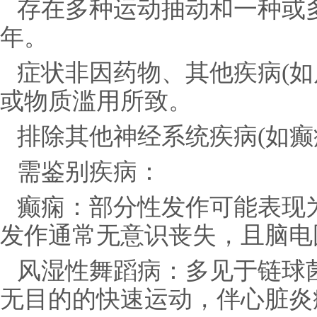
存在多种运动抽动和一种或
年。
症状非因药物、其他疾病(如
或物质滥用所致。
排除其他神经系统疾病(如癫
需鉴别疾病：
癫痫：部分性发作可能表现
发作通常无意识丧失，且脑电
风湿性舞蹈病：多见于链球
无目的的快速运动，伴心脏炎