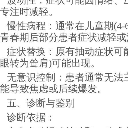
波动性：症状可能因情绪、
专注时减轻。
慢性病程：通常在儿童期(4-
青春期后部分患者症状减轻或
症状替换：原有抽动症状可
眼转为耸肩)可能出现。
无意识控制：患者通常无法
能导致焦虑或后续爆发。
五、诊断与鉴别
诊断依据：