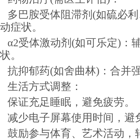
多巴胺受体阻滞剂(如硫必利
动症状。
α2受体激动剂(如可乐定)：
状。
抗抑郁药(如舍曲林)：合并
生活方式调整：
保证充足睡眠，避免疲劳。
减少电子屏幕使用时间，避
鼓励参与体育、艺术活动，