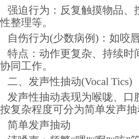
强迫行为：反复触摸物品、
性整理等。
自伤行为(少数病例)：如咬
特点：动作更复杂、持续时
协同工作。
二、发声性抽动(Vocal Tics)
发声性抽动表现为喉咙、口
按复杂程度可分为简单发声抽
简单发声抽动