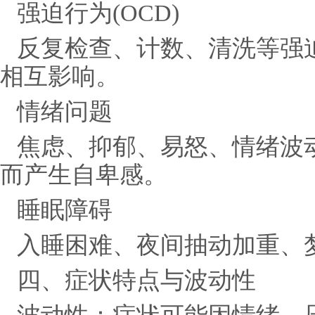
强迫行为(OCD)
反复检查、计数、清洗等强
相互影响。
情绪问题
焦虑、抑郁、易怒、情绪波
而产生自卑感。
睡眠障碍
入睡困难、夜间抽动加重、
四、症状特点与波动性