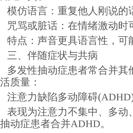
模仿语言：重复他人刚说的话
咒骂或脏话：在情绪激动时
特点：声音更具语言性，可
三、伴随症状与共病
多发性抽动症患者常合并其
活质量：
注意力缺陷多动障碍(ADHD
表现为注意力不集中、多动、冲
抽动症患者合并ADHD。