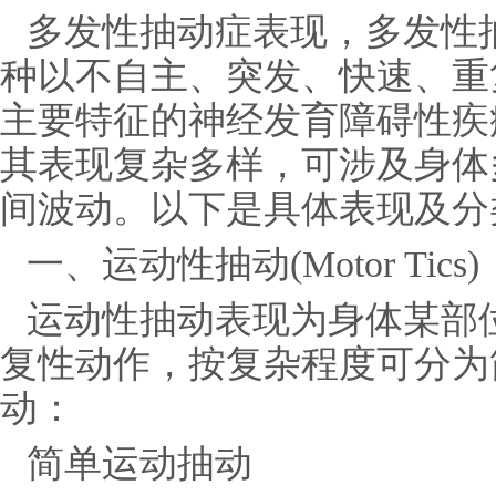
多发性抽动症表现，多发性抽动症
种以不自主、突发、快速、重
主要特征的神经发育障碍性疾
其表现复杂多样，可涉及身体
间波动。以下是具体表现及分
一、运动性抽动(Motor Tics)
运动性抽动表现为身体某部
复性动作，按复杂程度可分为
动：
简单运动抽动