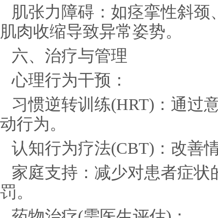
肌张力障碍：如痉挛性斜颈
肌肉收缩导致异常姿势。
六、治疗与管理
心理行为干预：
习惯逆转训练(HRT)：通
动行为。
认知行为疗法(CBT)：改
家庭支持：减少对患者症状
罚。
药物治疗(需医生评估)：