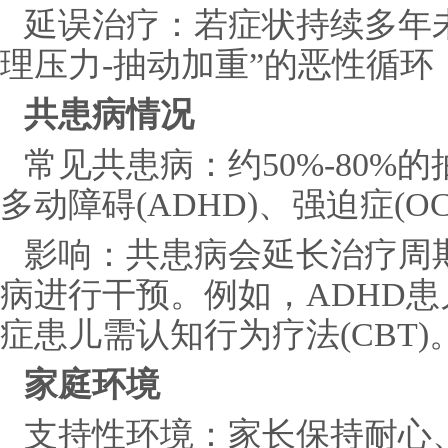
延误治疗：若症状持续多年未
理压力-抽动加重”的恶性循
共患病情况
常见共患病：约50%-80%
多动障碍(ADHD)、强迫症(O
影响：共患病会延长治疗周
病进行干预。例如，ADHD
症患儿需认知行为疗法(CBT)
家庭环境
支持性环境：家长保持耐心