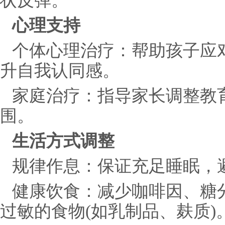
状反弹。
心理支持
个体心理治疗：帮助孩子应
升自我认同感。
家庭治疗：指导家长调整教
围。
生活方式调整
规律作息：保证充足睡眠，
健康饮食：减少咖啡因、糖
过敏的食物(如乳制品、麸质)