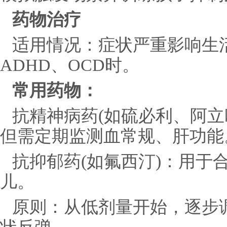
药物治疗
适用情况：症状严重影响生
ADHD、OCD时。
常用药物：
抗精神病药(如硫必利、阿立
但需定期监测血常规、肝功能
抗抑郁药(如氟西汀)：用于
儿。
原则：从低剂量开始，逐步