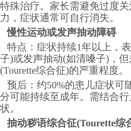
特殊治疗。家长需避免过度关
力，症状通常可自行消失。
慢性运动或发声抽动障碍
特点：症状持续1年以上，表
子)或发声抽动(如清嗓子)，
(Tourette综合征)的严重程度。
预后：约50%的患儿症状可
分可能持续至成年。需结合行
状。
抽动秽语综合征(Tourette综