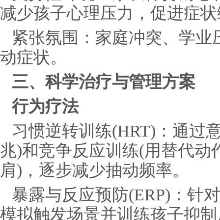
减少孩子心理压力，促进症状
紧张氛围：家庭冲突、学业
动症状。
三、科学治疗与管理方案
行为疗法
习惯逆转训练(HRT)：通过
兆)和竞争反应训练(用替代
肩)，逐步减少抽动频率。
暴露与反应预防(ERP)：针
模拟触发场景并训练孩子抑制