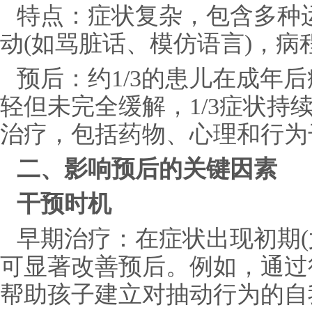
特点：症状复杂，包含多种
动(如骂脏话、模仿语言)，病
预后：约1/3的患儿在成年后
轻但未完全缓解，1/3症状持
治疗，包括药物、心理和行为
二、影响预后的关键因素
干预时机
早期治疗：在症状出现初期(尤
可显著改善预后。例如，通过
帮助孩子建立对抽动行为的自