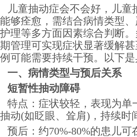
儿童抽动症会不会好，儿童抽
能够痊愈，需结合病情类型、
护理等多方面因素综合判断。
期管理可实现症状显著缓解甚
例可能需要持续干预。以下是
一、病情类型与预后关系
短暂性抽动障碍
特点：症状较轻，表现为单
抽动(如眨眼、耸肩)，持续时
预后：约70%-80%的患儿