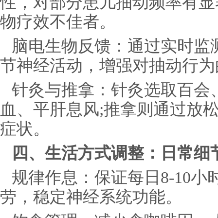
性，对部分患儿抽动频率有显
物疗效不佳者。
脑电生物反馈：通过实时监
节神经活动，增强对抽动行为
针灸与推拿：针灸选取百会
血、平肝息风;推拿则通过放
症状。
四、生活方式调整：日常细
规律作息：保证每日8-10
劳，稳定神经系统功能。