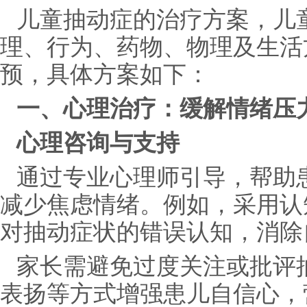
儿童抽动症的治疗方案，儿
理、行为、药物、物理及生活
预，具体方案如下：
一、心理治疗：缓解情绪压
心理咨询与支持
通过专业心理师引导，帮助
减少焦虑情绪。例如，采用认知
对抽动症状的错误认知，消除
家长需避免过度关注或批评
表扬等方式增强患儿自信心，