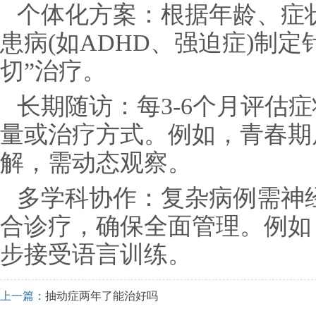
个体化方案：根据年龄、症状
患病(如ADHD、强迫症)制
切”治疗。
长期随访：每3-6个月评估
量或治疗方式。例如，青春期
解，需动态观察。
多学科协作：复杂病例需神
合诊疗，确保全面管理。例如
步接受语言训练。
上一篇：
抽动症两年了能治好吗