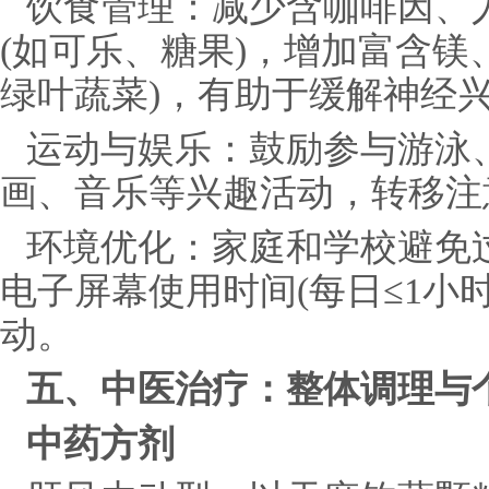
饮食管理：减少含咖啡因、
(如可乐、糖果)，增加富含镁
绿叶蔬菜)，有助于缓解神经
运动与娱乐：鼓励参与游泳
画、音乐等兴趣活动，转移注
环境优化：家庭和学校避免
电子屏幕使用时间(每日≤1小
动。
五、中医治疗：整体调理与
中药方剂